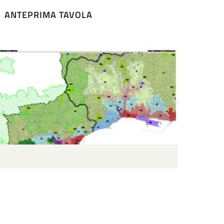
ANTEPRIMA TAVOLA