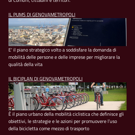
di Comuni, cittadini e territori.
IL PUMS DI GENOVAMETROPOLI
E' il piano strategico volto a soddisfare la domanda di
mobilità delle persone e delle imprese per migliorare la
qualità della vita
IL BICIPLAN DI GENOVAMETROPOLI
È il piano urbano della mobilità ciclistica che definisce gli
obiettivi, le strategie e le azioni per promuovere l’uso
della bicicletta come mezzo di trasporto