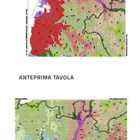
ANTEPRIMA TAVOLA