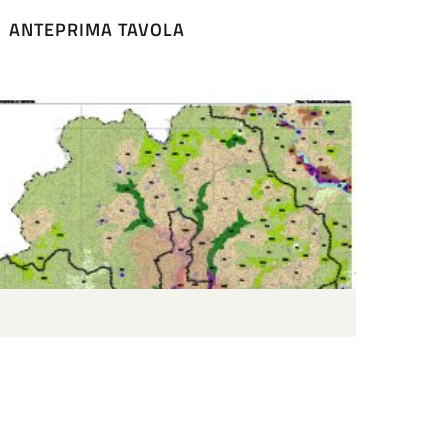
ANTEPRIMA TAVOLA