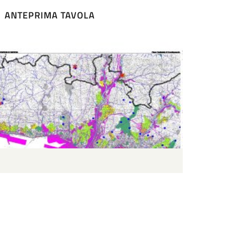
ANTEPRIMA TAVOLA