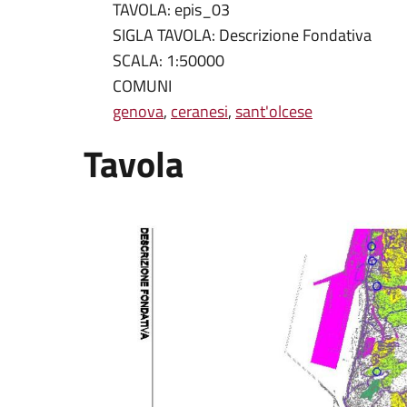
TAVOLA: epis_03
SIGLA TAVOLA: Descrizione Fondativa
SCALA: 1:50000
COMUNI
genova
,
ceranesi
,
sant'olcese
Tavola