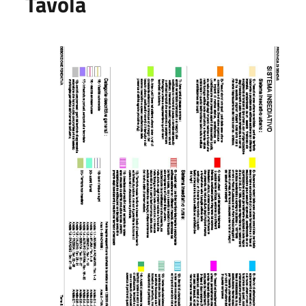
Tavola