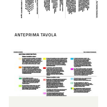
ANTEPRIMA TAVOLA