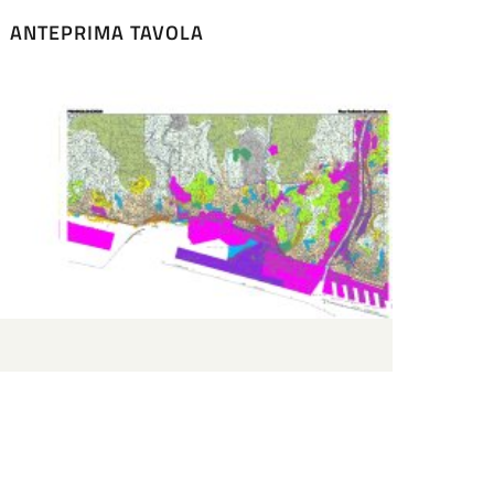
ANTEPRIMA TAVOLA