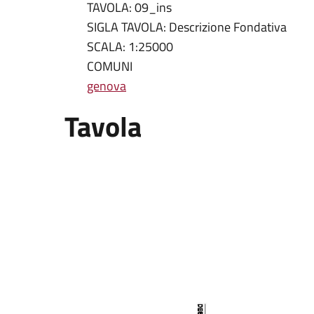
TAVOLA: 09_ins
SIGLA TAVOLA: Descrizione Fondativa
SCALA: 1:25000
COMUNI
genova
Tavola