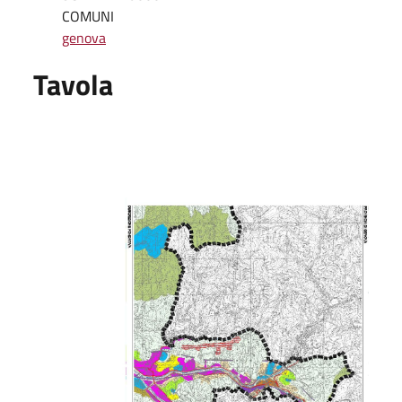
COMUNI
genova
Tavola