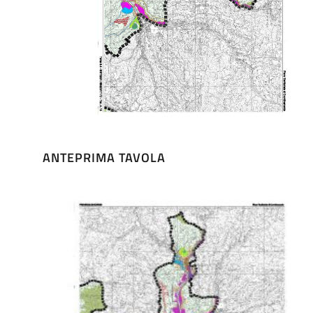
ANTEPRIMA TAVOLA