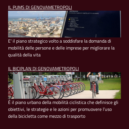
IL PUMS DI GENOVAMETROPOLI
E' il piano strategico volto a soddisfare la domanda di
mobilità delle persone e delle imprese per migliorare la
qualità della vita
IL BICIPLAN DI GENOVAMETROPOLI
È il piano urbano della mobilità ciclistica che definisce gli
obiettivi, le strategie e le azioni per promuovere l’uso
della bicicletta come mezzo di trasporto