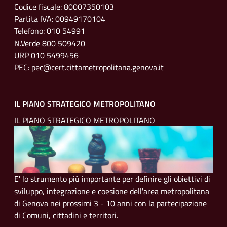
Codice fiscale: 80007350103
Partita IVA: 00949170104
Telefono: 010 54991
N.Verde 800 509420
URP 010 5499456
PEC: pec@cert.cittametropolitana.genova.it
IL PIANO STRATEGICO METROPOLITANO
IL PIANO STRATEGICO METROPOLITANO
E' lo strumento più importante per definire gli obiettivi di
sviluppo, integrazione e coesione dell'area metropolitana
di Genova nei prossimi 3 - 10 anni con la partecipazione
di Comuni, cittadini e territori.