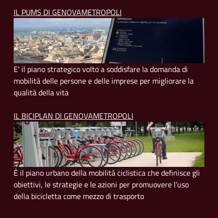
IL PUMS DI GENOVAMETROPOLI
E' il piano strategico volto a soddisfare la domanda di
mobilità delle persone e delle imprese per migliorare la
qualità della vita
IL BICIPLAN DI GENOVAMETROPOLI
È il piano urbano della mobilità ciclistica che definisce gli
obiettivi, le strategie e le azioni per promuovere l’uso
della bicicletta come mezzo di trasporto