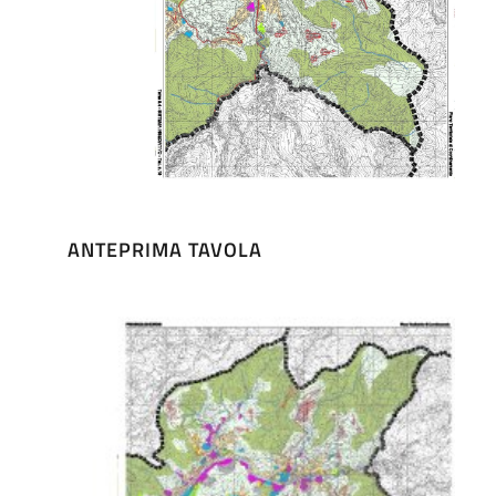
ANTEPRIMA TAVOLA