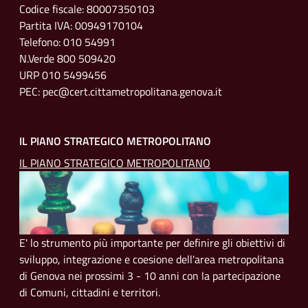
Codice fiscale: 80007350103
Partita IVA: 00949170104
Telefono: 010 54991
N.Verde 800 509420
URP 010 5499456
PEC: pec@cert.cittametropolitana.genova.it
IL PIANO STRATEGICO METROPOLITANO
IL PIANO STRATEGICO METROPOLITANO
E' lo strumento più importante per definire gli obiettivi di
sviluppo, integrazione e coesione dell'area metropolitana
di Genova nei prossimi 3 - 10 anni con la partecipazione
di Comuni, cittadini e territori.