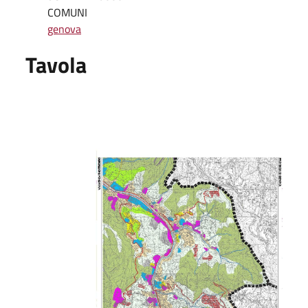
COMUNI
genova
Tavola