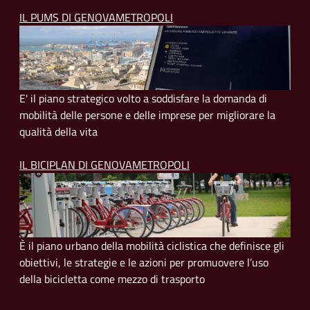
IL PUMS DI GENOVAMETROPOLI
E' il piano strategico volto a soddisfare la domanda di
mobilità delle persone e delle imprese per migliorare la
qualità della vita
IL BICIPLAN DI GENOVAMETROPOLI
È il piano urbano della mobilità ciclistica che definisce gli
obiettivi, le strategie e le azioni per promuovere l’uso
della bicicletta come mezzo di trasporto