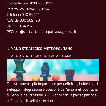
Codice fiscale: 80007350103
Partita IVA: 00949170104
Telefono: 010 54991
N.Verde 800 509420
URP 010 5499456
PEC: pec@cert.cittametropolitana.genova.it
IL PIANO STRATEGICO METROPOLITANO
IL PIANO STRATEGICO METROPOLITANO
E' lo strumento più importante per definire gli obiettivi di
sviluppo, integrazione e coesione dell'area metropolitana
di Genova nei prossimi 3 - 10 anni con la partecipazione
di Comuni, cittadini e territori.