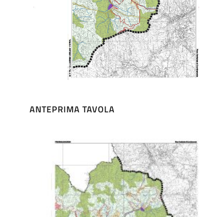
ANTEPRIMA TAVOLA