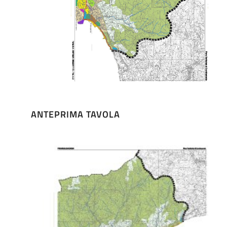
ANTEPRIMA TAVOLA