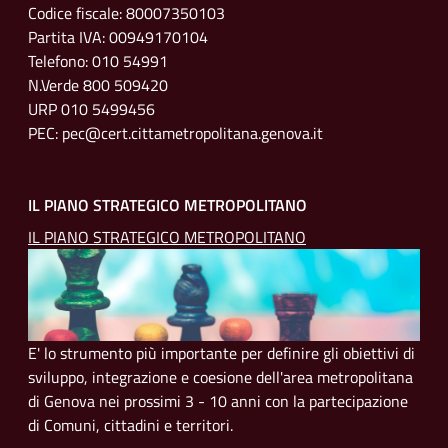
Codice fiscale: 80007350103
Partita IVA: 00949170104
Telefono: 010 54991
N.Verde 800 509420
URP 010 5499456
PEC: pec@cert.cittametropolitana.genova.it
IL PIANO STRATEGICO METROPOLITANO
IL PIANO STRATEGICO METROPOLITANO
E' lo strumento più importante per definire gli obiettivi di
sviluppo, integrazione e coesione dell'area metropolitana
di Genova nei prossimi 3 - 10 anni con la partecipazione
di Comuni, cittadini e territori.