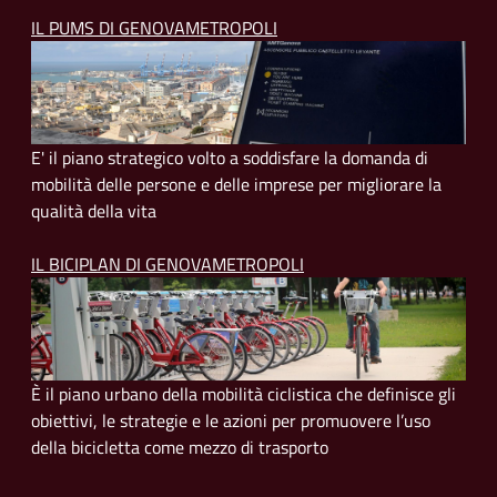
IL PUMS DI GENOVAMETROPOLI
E' il piano strategico volto a soddisfare la domanda di
mobilità delle persone e delle imprese per migliorare la
qualità della vita
IL BICIPLAN DI GENOVAMETROPOLI
È il piano urbano della mobilità ciclistica che definisce gli
obiettivi, le strategie e le azioni per promuovere l’uso
della bicicletta come mezzo di trasporto