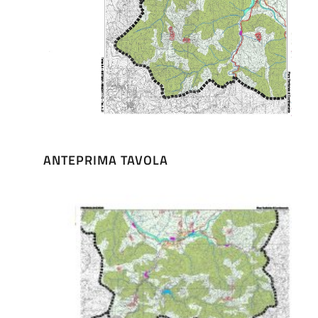
ANTEPRIMA TAVOLA