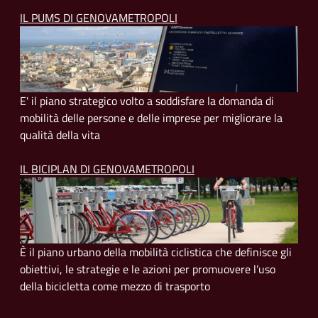
IL PUMS DI GENOVAMETROPOLI
E' il piano strategico volto a soddisfare la domanda di
mobilità delle persone e delle imprese per migliorare la
qualità della vita
IL BICIPLAN DI GENOVAMETROPOLI
È il piano urbano della mobilità ciclistica che definisce gli
obiettivi, le strategie e le azioni per promuovere l’uso
della bicicletta come mezzo di trasporto