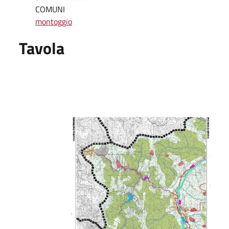
COMUNI
montoggio
Tavola