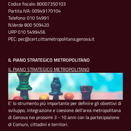
Codice fiscale: 80007350103
Partita IVA: 00949170104
Telefono: 010 54991
N.Verde 800 509420
URP 010 5499456
PEC: pec@cert.cittametropolitana.genova.it
IL PIANO STRATEGICO METROPOLITANO
IL PIANO STRATEGICO METROPOLITANO
E' lo strumento più importante per definire gli obiettivi di
sviluppo, integrazione e coesione dell'area metropolitana
di Genova nei prossimi 3 - 10 anni con la partecipazione
di Comuni, cittadini e territori.