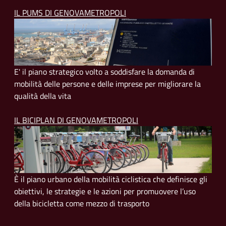
IL PUMS DI GENOVAMETROPOLI
E' il piano strategico volto a soddisfare la domanda di
mobilità delle persone e delle imprese per migliorare la
qualità della vita
IL BICIPLAN DI GENOVAMETROPOLI
È il piano urbano della mobilità ciclistica che definisce gli
obiettivi, le strategie e le azioni per promuovere l’uso
della bicicletta come mezzo di trasporto