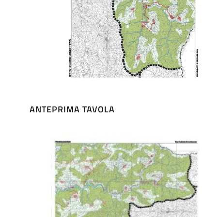
ANTEPRIMA TAVOLA