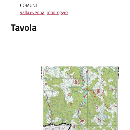
COMUNI
valbrevenna
,
montoggio
Tavola