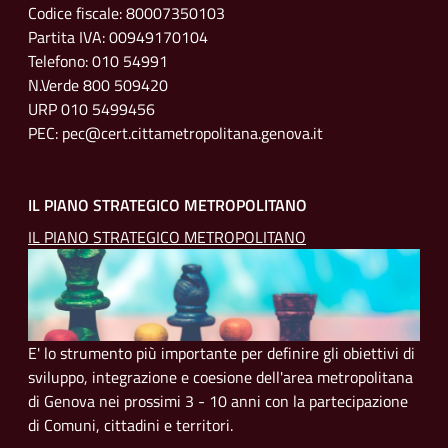
Codice fiscale: 80007350103
Partita IVA: 00949170104
Telefono: 010 54991
N.Verde 800 509420
URP 010 5499456
PEC: pec@cert.cittametropolitana.genova.it
IL PIANO STRATEGICO METROPOLITANO
IL PIANO STRATEGICO METROPOLITANO
E' lo strumento più importante per definire gli obiettivi di
sviluppo, integrazione e coesione dell'area metropolitana
di Genova nei prossimi 3 - 10 anni con la partecipazione
di Comuni, cittadini e territori.