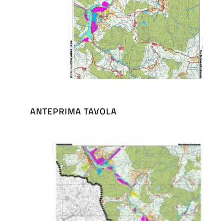
ANTEPRIMA TAVOLA