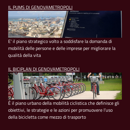
IL PUMS DI GENOVAMETROPOLI
E' il piano strategico volto a soddisfare la domanda di
mobilità delle persone e delle imprese per migliorare la
qualità della vita
IL BICIPLAN DI GENOVAMETROPOLI
È il piano urbano della mobilità ciclistica che definisce gli
obiettivi, le strategie e le azioni per promuovere l’uso
della bicicletta come mezzo di trasporto