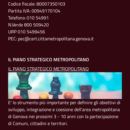
Codice fiscale: 80007350103
Partita IVA: 00949170104
Telefono: 010 54991
N.Verde 800 509420
URP 010 5499456
PEC: pec@cert.cittametropolitana.genova.it
IL PIANO STRATEGICO METROPOLITANO
IL PIANO STRATEGICO METROPOLITANO
E' lo strumento più importante per definire gli obiettivi di
sviluppo, integrazione e coesione dell'area metropolitana
di Genova nei prossimi 3 - 10 anni con la partecipazione
di Comuni, cittadini e territori.