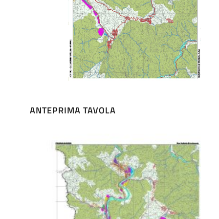
ANTEPRIMA TAVOLA