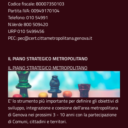
Codice fiscale: 80007350103
Partita IVA: 00949170104
Telefono: 010 54991
N.Verde 800 509420
URP 010 5499456
PEC: pec@cert.cittametropolitana.genova.it
IL PIANO STRATEGICO METROPOLITANO
IL PIANO STRATEGICO METROPOLITANO
E' lo strumento più importante per definire gli obiettivi di
sviluppo, integrazione e coesione dell'area metropolitana
di Genova nei prossimi 3 - 10 anni con la partecipazione
di Comuni, cittadini e territori.