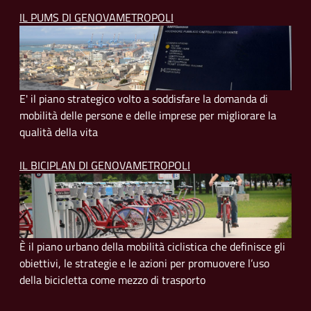
IL PUMS DI GENOVAMETROPOLI
E' il piano strategico volto a soddisfare la domanda di
mobilità delle persone e delle imprese per migliorare la
qualità della vita
IL BICIPLAN DI GENOVAMETROPOLI
È il piano urbano della mobilità ciclistica che definisce gli
obiettivi, le strategie e le azioni per promuovere l’uso
della bicicletta come mezzo di trasporto