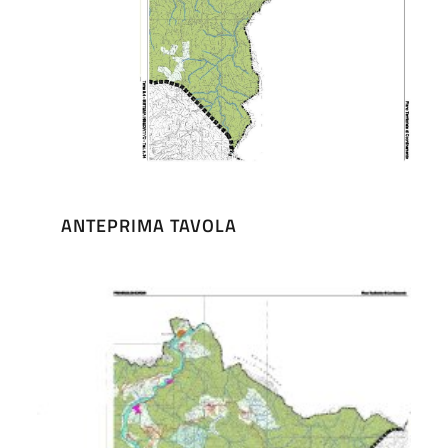
ANTEPRIMA TAVOLA