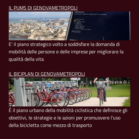
IL PUMS DI GENOVAMETROPOLI
E' il piano strategico volto a soddisfare la domanda di
mobilità delle persone e delle imprese per migliorare la
qualità della vita
IL BICIPLAN DI GENOVAMETROPOLI
È il piano urbano della mobilità ciclistica che definisce gli
obiettivi, le strategie e le azioni per promuovere l’uso
della bicicletta come mezzo di trasporto