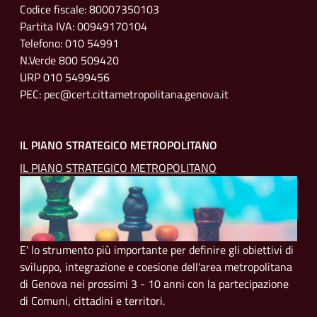
Codice fiscale: 80007350103
Partita IVA: 00949170104
Telefono: 010 54991
N.Verde 800 509420
URP 010 5499456
PEC: pec@cert.cittametropolitana.genova.it
IL PIANO STRATEGICO METROPOLITANO
IL PIANO STRATEGICO METROPOLITANO
E' lo strumento più importante per definire gli obiettivi di
sviluppo, integrazione e coesione dell'area metropolitana
di Genova nei prossimi 3 - 10 anni con la partecipazione
di Comuni, cittadini e territori.