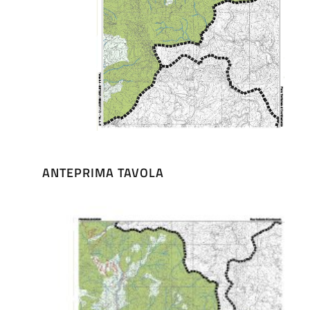
ANTEPRIMA TAVOLA