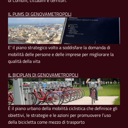
di Comuni, cittadini e territori.
IL PUMS DI GENOVAMETROPOLI
E' il piano strategico volto a soddisfare la domanda di
mobilità delle persone e delle imprese per migliorare la
qualità della vita
IL BICIPLAN DI GENOVAMETROPOLI
È il piano urbano della mobilità ciclistica che definisce gli
obiettivi, le strategie e le azioni per promuovere l’uso
della bicicletta come mezzo di trasporto