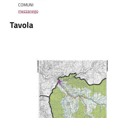
COMUNI
mezzanego
Tavola