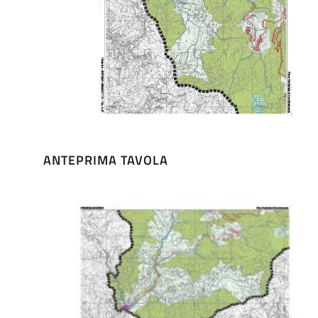
ANTEPRIMA TAVOLA