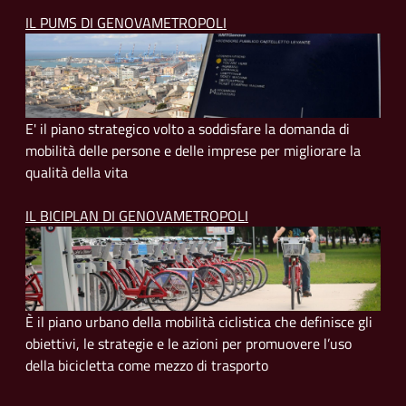
IL PUMS DI GENOVAMETROPOLI
E' il piano strategico volto a soddisfare la domanda di
mobilità delle persone e delle imprese per migliorare la
qualità della vita
IL BICIPLAN DI GENOVAMETROPOLI
È il piano urbano della mobilità ciclistica che definisce gli
obiettivi, le strategie e le azioni per promuovere l’uso
della bicicletta come mezzo di trasporto