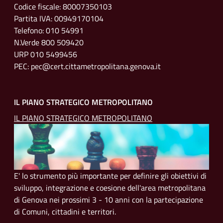
Codice fiscale: 80007350103
Partita IVA: 00949170104
Telefono: 010 54991
N.Verde 800 509420
URP 010 5499456
PEC: pec@cert.cittametropolitana.genova.it
IL PIANO STRATEGICO METROPOLITANO
IL PIANO STRATEGICO METROPOLITANO
E' lo strumento più importante per definire gli obiettivi di
sviluppo, integrazione e coesione dell'area metropolitana
di Genova nei prossimi 3 - 10 anni con la partecipazione
di Comuni, cittadini e territori.