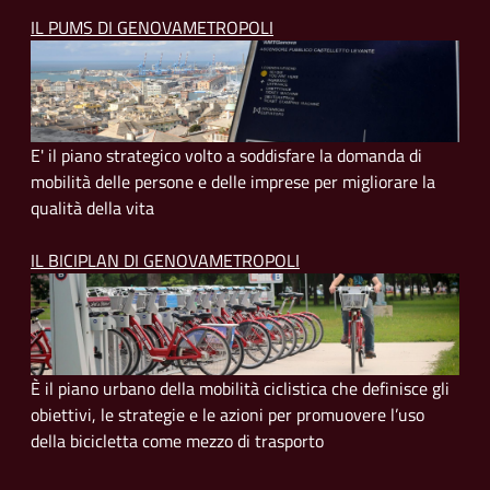
IL PUMS DI GENOVAMETROPOLI
E' il piano strategico volto a soddisfare la domanda di
mobilità delle persone e delle imprese per migliorare la
qualità della vita
IL BICIPLAN DI GENOVAMETROPOLI
È il piano urbano della mobilità ciclistica che definisce gli
obiettivi, le strategie e le azioni per promuovere l’uso
della bicicletta come mezzo di trasporto