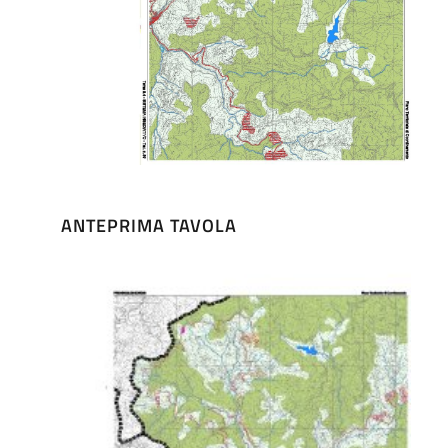
ANTEPRIMA TAVOLA