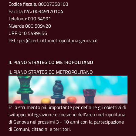
Codice fiscale: 80007350103
Partita IVA: 00949170104
Telefono: 010 54991
N.Verde 800 509420
URP 010 5499456
PEC: pec@cert.cittametropolitana.genova.it
IL PIANO STRATEGICO METROPOLITANO
IL PIANO STRATEGICO METROPOLITANO
E' lo strumento più importante per definire gli obiettivi di
sviluppo, integrazione e coesione dell'area metropolitana
di Genova nei prossimi 3 - 10 anni con la partecipazione
di Comuni, cittadini e territori.