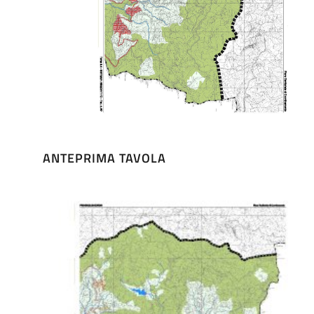
ANTEPRIMA TAVOLA