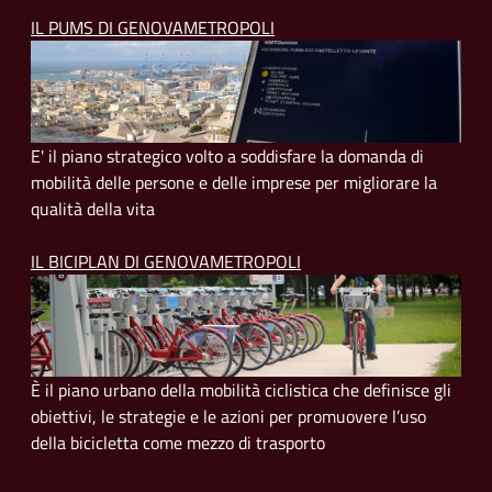
IL PUMS DI GENOVAMETROPOLI
E' il piano strategico volto a soddisfare la domanda di
mobilità delle persone e delle imprese per migliorare la
qualità della vita
IL BICIPLAN DI GENOVAMETROPOLI
È il piano urbano della mobilità ciclistica che definisce gli
obiettivi, le strategie e le azioni per promuovere l’uso
della bicicletta come mezzo di trasporto