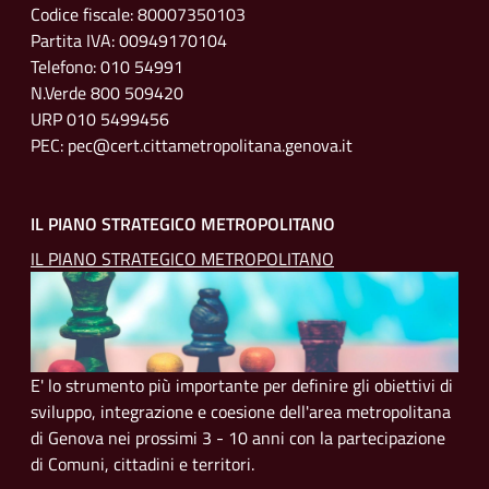
Codice fiscale: 80007350103
Partita IVA: 00949170104
Telefono: 010 54991
N.Verde 800 509420
URP 010 5499456
PEC: pec@cert.cittametropolitana.genova.it
IL PIANO STRATEGICO METROPOLITANO
IL PIANO STRATEGICO METROPOLITANO
E' lo strumento più importante per definire gli obiettivi di
sviluppo, integrazione e coesione dell'area metropolitana
di Genova nei prossimi 3 - 10 anni con la partecipazione
di Comuni, cittadini e territori.