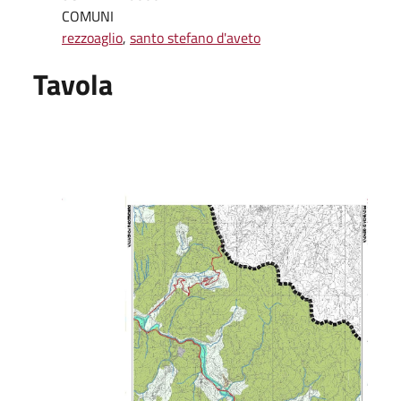
COMUNI
rezzoaglio
,
santo stefano d'aveto
Tavola