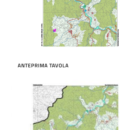
ANTEPRIMA TAVOLA