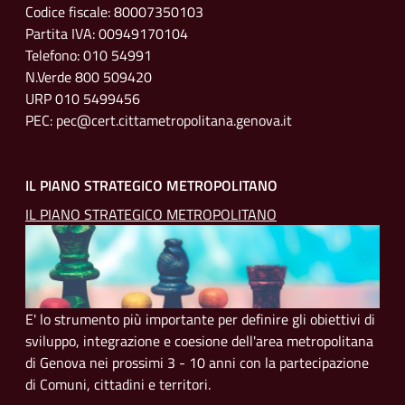
Codice fiscale: 80007350103
Partita IVA: 00949170104
Telefono: 010 54991
N.Verde 800 509420
URP 010 5499456
PEC: pec@cert.cittametropolitana.genova.it
IL PIANO STRATEGICO METROPOLITANO
IL PIANO STRATEGICO METROPOLITANO
E' lo strumento più importante per definire gli obiettivi di
sviluppo, integrazione e coesione dell'area metropolitana
di Genova nei prossimi 3 - 10 anni con la partecipazione
di Comuni, cittadini e territori.