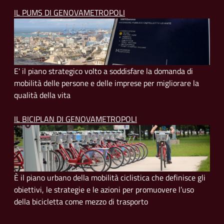
IL PUMS DI GENOVAMETROPOLI
E' il piano strategico volto a soddisfare la domanda di
mobilità delle persone e delle imprese per migliorare la
qualità della vita
IL BICIPLAN DI GENOVAMETROPOLI
È il piano urbano della mobilità ciclistica che definisce gli
obiettivi, le strategie e le azioni per promuovere l’uso
della bicicletta come mezzo di trasporto