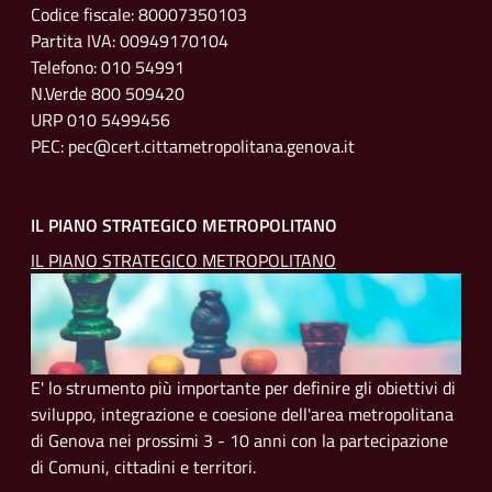
Codice fiscale: 80007350103
Partita IVA: 00949170104
Telefono: 010 54991
N.Verde 800 509420
URP 010 5499456
PEC: pec@cert.cittametropolitana.genova.it
IL PIANO STRATEGICO METROPOLITANO
IL PIANO STRATEGICO METROPOLITANO
E' lo strumento più importante per definire gli obiettivi di
sviluppo, integrazione e coesione dell'area metropolitana
di Genova nei prossimi 3 - 10 anni con la partecipazione
di Comuni, cittadini e territori.