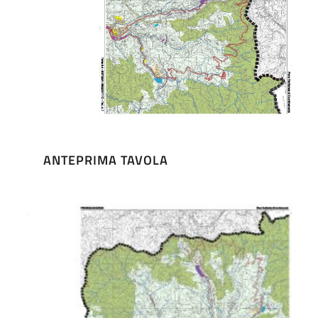
ANTEPRIMA TAVOLA