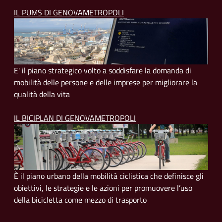
IL PUMS DI GENOVAMETROPOLI
E' il piano strategico volto a soddisfare la domanda di
mobilità delle persone e delle imprese per migliorare la
qualità della vita
IL BICIPLAN DI GENOVAMETROPOLI
È il piano urbano della mobilità ciclistica che definisce gli
obiettivi, le strategie e le azioni per promuovere l’uso
della bicicletta come mezzo di trasporto