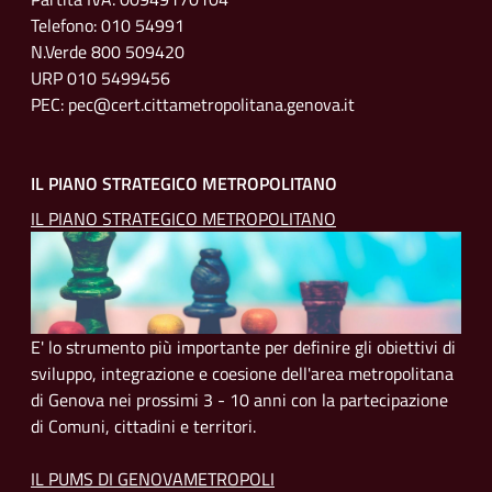
Telefono: 010 54991
N.Verde 800 509420
URP 010 5499456
PEC: pec@cert.cittametropolitana.genova.it
IL PIANO STRATEGICO METROPOLITANO
IL PIANO STRATEGICO METROPOLITANO
E' lo strumento più importante per definire gli obiettivi di
sviluppo, integrazione e coesione dell'area metropolitana
di Genova nei prossimi 3 - 10 anni con la partecipazione
di Comuni, cittadini e territori.
IL PUMS DI GENOVAMETROPOLI