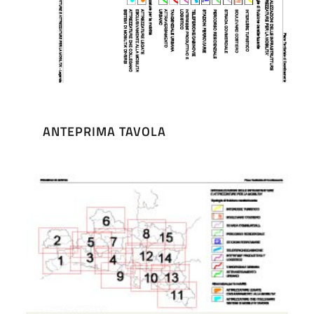
ANTEPRIMA TAVOLA