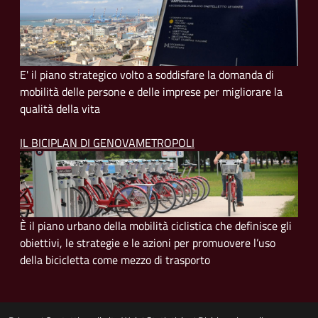
E' il piano strategico volto a soddisfare la domanda di
mobilità delle persone e delle imprese per migliorare la
qualità della vita
IL BICIPLAN DI GENOVAMETROPOLI
È il piano urbano della mobilità ciclistica che definisce gli
obiettivi, le strategie e le azioni per promuovere l’uso
della bicicletta come mezzo di trasporto