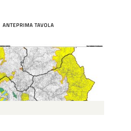
ANTEPRIMA TAVOLA