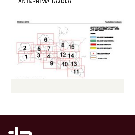
ANTEPRIMA TAVOLA