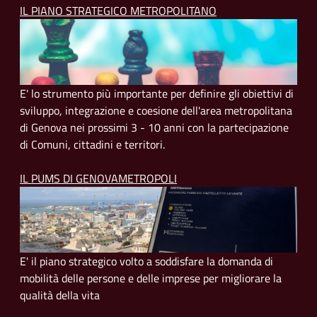
IL PIANO STRATEGICO METROPOLITANO
E' lo strumento più importante per definire gli obiettivi di
sviluppo, integrazione e coesione dell'area metropolitana
di Genova nei prossimi 3 - 10 anni con la partecipazione
di Comuni, cittadini e territori.
IL PUMS DI GENOVAMETROPOLI
E' il piano strategico volto a soddisfare la domanda di
mobilità delle persone e delle imprese per migliorare la
qualità della vita