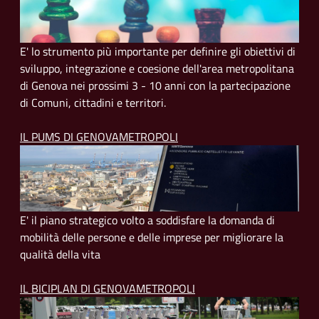
E' lo strumento più importante per definire gli obiettivi di
sviluppo, integrazione e coesione dell'area metropolitana
di Genova nei prossimi 3 - 10 anni con la partecipazione
di Comuni, cittadini e territori.
IL PUMS DI GENOVAMETROPOLI
E' il piano strategico volto a soddisfare la domanda di
mobilità delle persone e delle imprese per migliorare la
qualità della vita
IL BICIPLAN DI GENOVAMETROPOLI