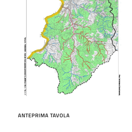
ANTEPRIMA TAVOLA