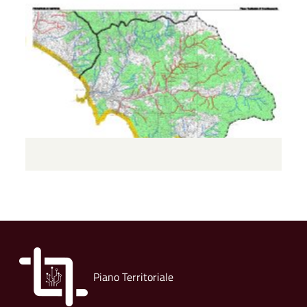
Piano Territoriale