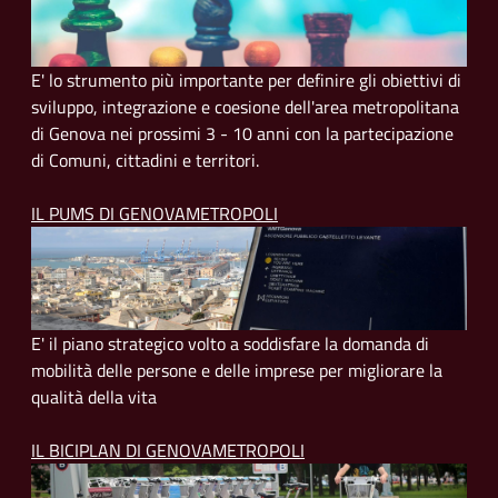
E' lo strumento più importante per definire gli obiettivi di
sviluppo, integrazione e coesione dell'area metropolitana
di Genova nei prossimi 3 - 10 anni con la partecipazione
di Comuni, cittadini e territori.
IL PUMS DI GENOVAMETROPOLI
E' il piano strategico volto a soddisfare la domanda di
mobilità delle persone e delle imprese per migliorare la
qualità della vita
IL BICIPLAN DI GENOVAMETROPOLI