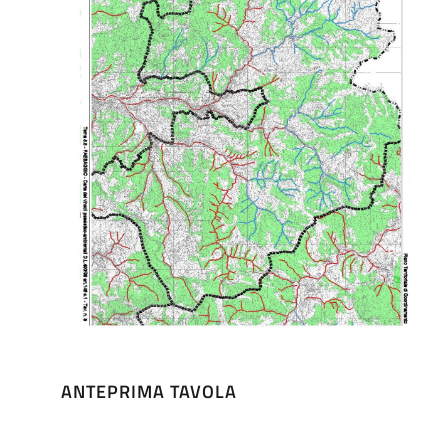
ANTEPRIMA TAVOLA