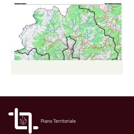
Piano Territoriale