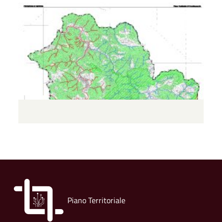
Piano Territoriale