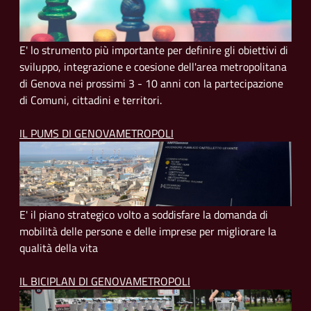
E' lo strumento più importante per definire gli obiettivi di
sviluppo, integrazione e coesione dell'area metropolitana
di Genova nei prossimi 3 - 10 anni con la partecipazione
di Comuni, cittadini e territori.
IL PUMS DI GENOVAMETROPOLI
E' il piano strategico volto a soddisfare la domanda di
mobilità delle persone e delle imprese per migliorare la
qualità della vita
IL BICIPLAN DI GENOVAMETROPOLI