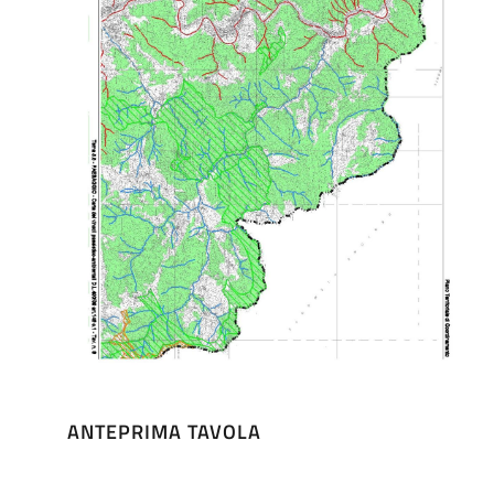
ANTEPRIMA TAVOLA