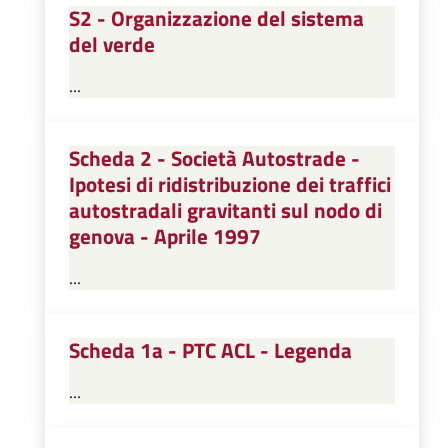
S2 - Organizzazione del sistema
del verde
...
Scheda 2 - Società Autostrade -
Ipotesi di ridistribuzione dei traffici
autostradali gravitanti sul nodo di
genova - Aprile 1997
...
Scheda 1a - PTC ACL - Legenda
...