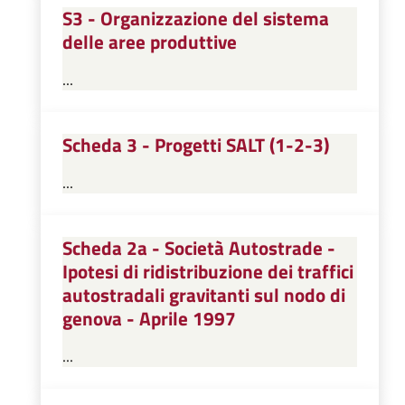
S3 - Organizzazione del sistema
delle aree produttive
...
Scheda 3 - Progetti SALT (1-2-3)
...
Scheda 2a - Società Autostrade -
Ipotesi di ridistribuzione dei traffici
autostradali gravitanti sul nodo di
genova - Aprile 1997
...