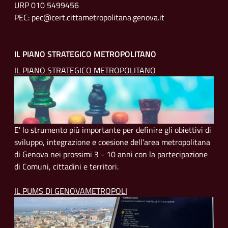
URP 010 5499456
PEC: pec@cert.cittametropolitana.genova.it
IL PIANO STRATEGICO METROPOLITANO
IL PIANO STRATEGICO METROPOLITANO
E' lo strumento più importante per definire gli obiettivi di
sviluppo, integrazione e coesione dell'area metropolitana
di Genova nei prossimi 3 - 10 anni con la partecipazione
di Comuni, cittadini e territori.
IL PUMS DI GENOVAMETROPOLI