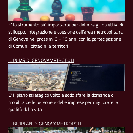
E' lo strumento più importante per definire gli obiettivi di
sviluppo, integrazione e coesione dell'area metropolitana
di Genova nei prossimi 3 - 10 anni con la partecipazione
di Comuni, cittadini e territori.
IL PUMS DI GENOVAMETROPOLI
E' il piano strategico volto a soddisfare la domanda di
mobilità delle persone e delle imprese per migliorare la
qualità della vita
IL BICIPLAN DI GENOVAMETROPOLI