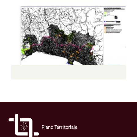
Piano Territoriale