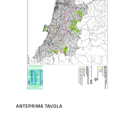
ANTEPRIMA TAVOLA