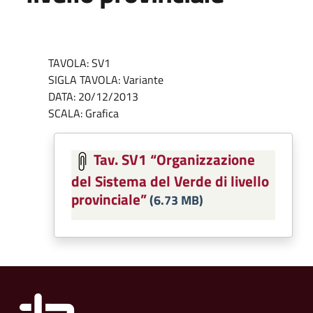
TAVOLA: SV1
SIGLA TAVOLA: Variante
DATA:
20/12/2013
SCALA: Grafica
Tav. SV1 “Organizzazione
del Sistema del Verde di livello
provinciale”
(6.73 MB)