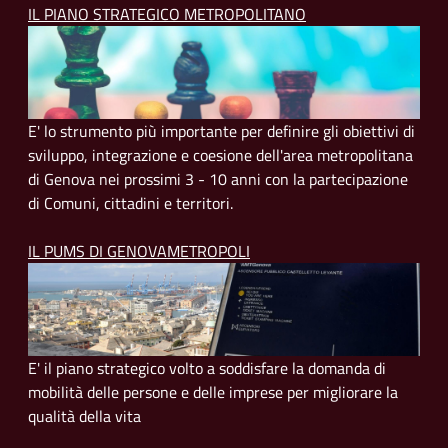
IL PIANO STRATEGICO METROPOLITANO
E' lo strumento più importante per definire gli obiettivi di
sviluppo, integrazione e coesione dell'area metropolitana
di Genova nei prossimi 3 - 10 anni con la partecipazione
di Comuni, cittadini e territori.
IL PUMS DI GENOVAMETROPOLI
E' il piano strategico volto a soddisfare la domanda di
mobilità delle persone e delle imprese per migliorare la
qualità della vita