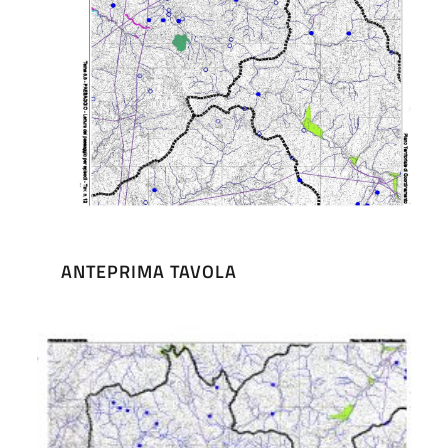
ANTEPRIMA TAVOLA