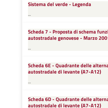
Sistema del verde - Legenda
...
Scheda 7 - Proposta di schema funzi
autostradale genovese - Marzo 200
...
Scheda 6E - Quadrante delle alternat
autostradale di levante (A7-A12)
...
Scheda 6D - Quadrante delle alterna
autostradale di levante (A7-A12)