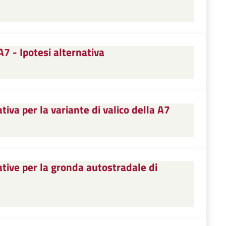
A7 - Ipotesi alternativa
iva per la variante di valico della A7
tive per la gronda autostradale di