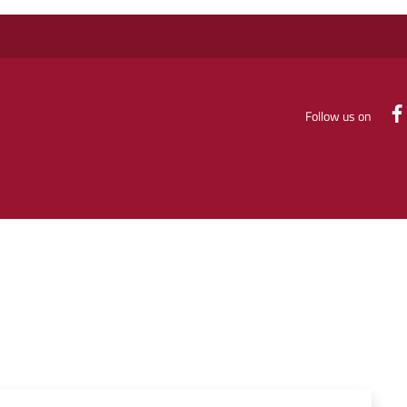
Follow us on