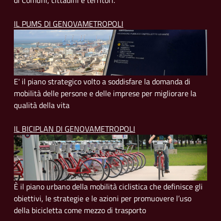
di Comuni, cittadini e territori.
IL PUMS DI GENOVAMETROPOLI
E' il piano strategico volto a soddisfare la domanda di
mobilità delle persone e delle imprese per migliorare la
qualità della vita
IL BICIPLAN DI GENOVAMETROPOLI
È il piano urbano della mobilità ciclistica che definisce gli
obiettivi, le strategie e le azioni per promuovere l’uso
della bicicletta come mezzo di trasporto