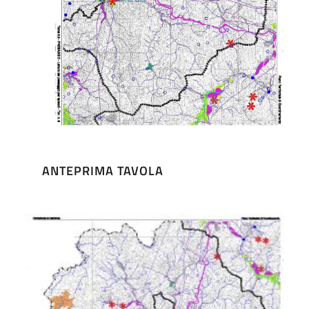
ANTEPRIMA TAVOLA