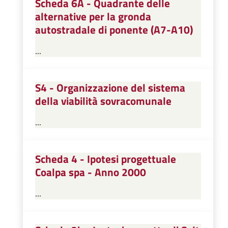
Scheda 6A - Quadrante delle
alternative per la gronda
autostradale di ponente (A7-A10)
...
S4 - Organizzazione del sistema
della viabilità sovracomunale
...
Scheda 4 - Ipotesi progettuale
Coalpa spa - Anno 2000
...