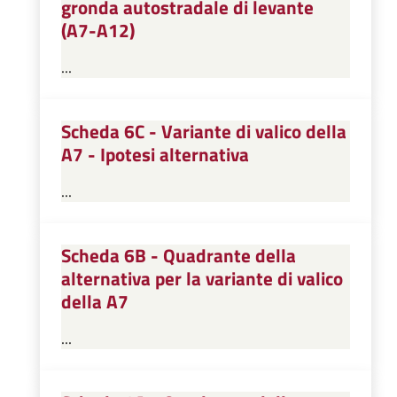
gronda autostradale di levante
(A7-A12)
...
Scheda 6C - Variante di valico della
A7 - Ipotesi alternativa
...
Scheda 6B - Quadrante della
alternativa per la variante di valico
della A7
...