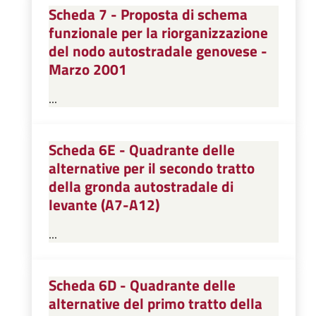
Scheda 7 - Proposta di schema
funzionale per la riorganizzazione
del nodo autostradale genovese -
Marzo 2001
...
Scheda 6E - Quadrante delle
alternative per il secondo tratto
della gronda autostradale di
levante (A7-A12)
...
Scheda 6D - Quadrante delle
alternative del primo tratto della