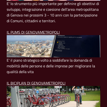
E' lo strumento più importante per definire gli obiettivi di
sviluppo, integrazione e coesione dell'area metropolitana
di Genova nei prossimi 3 - 10 anni con la partecipazione
di Comuni, cittadini e territori.
IL PUMS DI GENOVAMETROPOLI
E' il piano strategico volto a soddisfare la domanda di
mobilità delle persone e delle imprese per migliorare la
qualità della vita
IL BICIPLAN DI GENOVAMETROPOLI