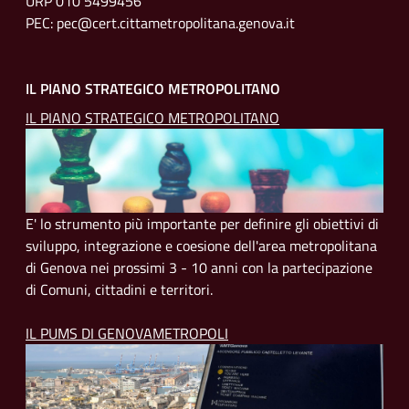
URP 010 5499456
PEC: pec@cert.cittametropolitana.genova.it
IL PIANO STRATEGICO METROPOLITANO
IL PIANO STRATEGICO METROPOLITANO
E' lo strumento più importante per definire gli obiettivi di
sviluppo, integrazione e coesione dell'area metropolitana
di Genova nei prossimi 3 - 10 anni con la partecipazione
di Comuni, cittadini e territori.
IL PUMS DI GENOVAMETROPOLI