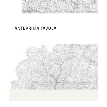
ANTEPRIMA TAVOLA