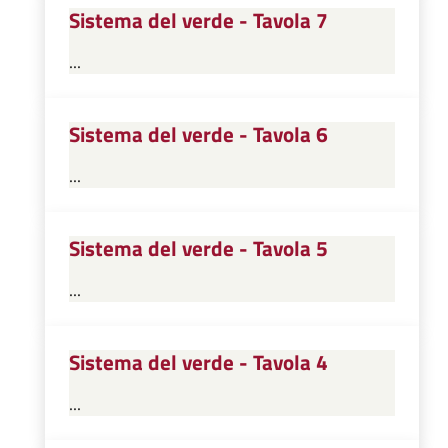
Sistema del verde - Tavola 7
...
Sistema del verde - Tavola 6
...
Sistema del verde - Tavola 5
...
Sistema del verde - Tavola 4
...