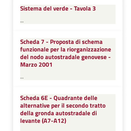
Sistema del verde - Tavola 3
...
Scheda 7 - Proposta di schema
funzionale per la riorganizzazione
del nodo autostradale genovese -
Marzo 2001
...
Scheda 6E - Quadrante delle
alternative per il secondo tratto
della gronda autostradale di
levante (A7-A12)