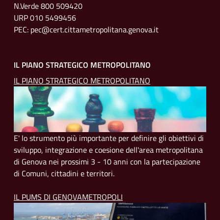
N.Verde 800 509420
URP 010 5499456
PEC: pec@cert.cittametropolitana.genova.it
IL PIANO STRATEGICO METROPOLITANO
IL PIANO STRATEGICO METROPOLITANO
E' lo strumento più importante per definire gli obiettivi di
sviluppo, integrazione e coesione dell'area metropolitana
di Genova nei prossimi 3 - 10 anni con la partecipazione
di Comuni, cittadini e territori.
IL PUMS DI GENOVAMETROPOLI