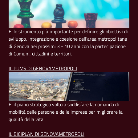
E' lo strumento più importante per definire gli obiettivi di
sviluppo, integrazione e coesione dell'area metropolitana
di Genova nei prossimi 3 - 10 anni con la partecipazione
di Comuni, cittadini e territori.
IL PUMS DI GENOVAMETROPOLI
E' il piano strategico volto a soddisfare la domanda di
mobilità delle persone e delle imprese per migliorare la
qualità della vita
IL BICIPLAN DI GENOVAMETROPOLI