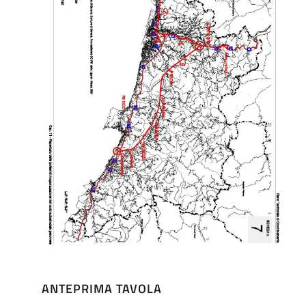
ANTEPRIMA TAVOLA