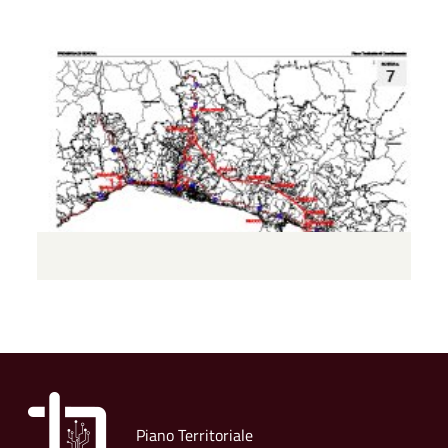
Piano Territoriale