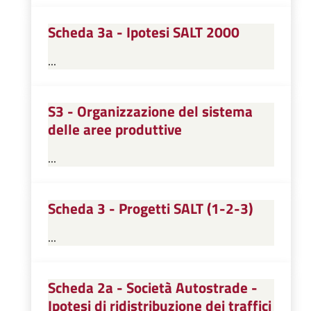
Scheda 3a - Ipotesi SALT 2000
...
S3 - Organizzazione del sistema
delle aree produttive
...
Scheda 3 - Progetti SALT (1-2-3)
...
Scheda 2a - Società Autostrade -
Ipotesi di ridistribuzione dei traffici