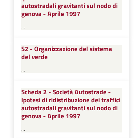
autostradali gravitanti sul nodo di
genova - Aprile 1997
...
S2 - Organizzazione del sistema
del verde
...
Scheda 2 - Società Autostrade -
Ipotesi di ridistribuzione dei traffici
autostradali gravitanti sul nodo di
genova - Aprile 1997
...