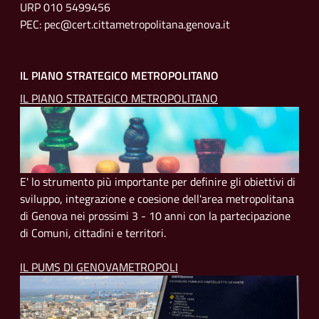
URP 010 5499456
PEC: pec@cert.cittametropolitana.genova.it
IL PIANO STRATEGICO METROPOLITANO
IL PIANO STRATEGICO METROPOLITANO
E' lo strumento più importante per definire gli obiettivi di
sviluppo, integrazione e coesione dell'area metropolitana
di Genova nei prossimi 3 - 10 anni con la partecipazione
di Comuni, cittadini e territori.
IL PUMS DI GENOVAMETROPOLI