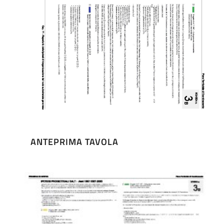
ANTEPRIMA TAVOLA