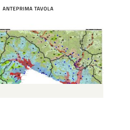
ANTEPRIMA TAVOLA