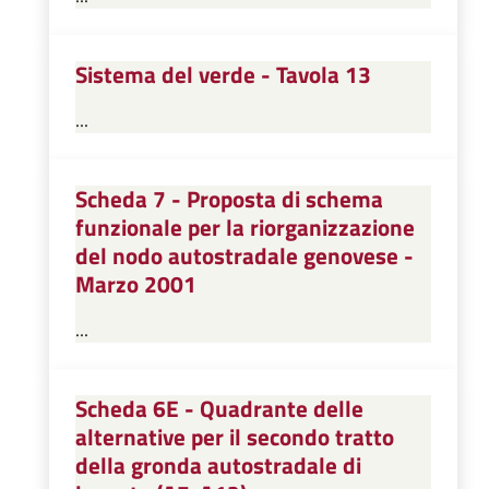
Sistema del verde - Tavola 13
...
Scheda 7 - Proposta di schema
funzionale per la riorganizzazione
del nodo autostradale genovese -
Marzo 2001
...
Scheda 6E - Quadrante delle
alternative per il secondo tratto
della gronda autostradale di