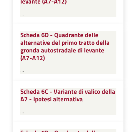
levante (A7-A12)
...
Scheda 6D - Quadrante delle
alternative del primo tratto della
gronda autostradale di levante
(A7-A12)
...
Scheda 6C - Variante di valico della
A7 - Ipotesi alternativa
...