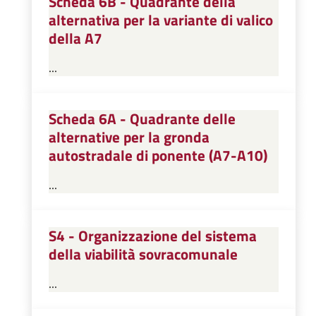
Scheda 6B - Quadrante della
alternativa per la variante di valico
della A7
...
Scheda 6A - Quadrante delle
alternative per la gronda
autostradale di ponente (A7-A10)
...
S4 - Organizzazione del sistema
della viabilità sovracomunale
...