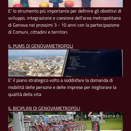
E' lo strumento più importante per definire gli obiettivi di
sviluppo, integrazione e coesione dell'area metropolitana
di Genova nei prossimi 3 - 10 anni con la partecipazione
di Comuni, cittadini e territori.
IL PUMS DI GENOVAMETROPOLI
E' il piano strategico volto a soddisfare la domanda di
mobilità delle persone e delle imprese per migliorare la
qualità della vita
IL BICIPLAN DI GENOVAMETROPOLI