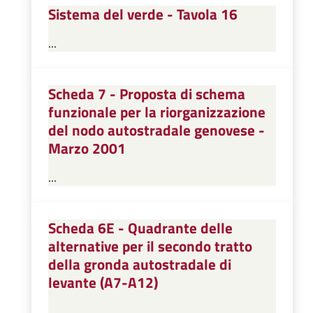
Sistema del verde - Tavola 16
...
Scheda 7 - Proposta di schema
funzionale per la riorganizzazione
del nodo autostradale genovese -
Marzo 2001
...
Scheda 6E - Quadrante delle
alternative per il secondo tratto
della gronda autostradale di
levante (A7-A12)
...