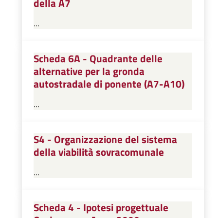
della A7
...
Scheda 6A - Quadrante delle
alternative per la gronda
autostradale di ponente (A7-A10)
...
S4 - Organizzazione del sistema
della viabilità sovracomunale
...
Scheda 4 - Ipotesi progettuale