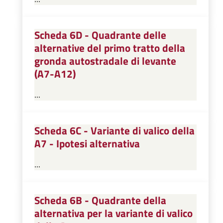
Scheda 6D - Quadrante delle
alternative del primo tratto della
gronda autostradale di levante
(A7-A12)
...
Scheda 6C - Variante di valico della
A7 - Ipotesi alternativa
...
Scheda 6B - Quadrante della
alternativa per la variante di valico