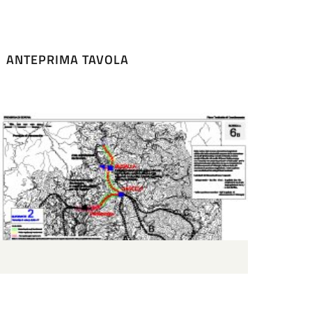
ANTEPRIMA TAVOLA