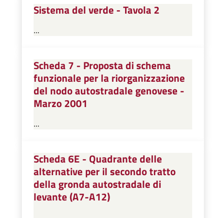
Sistema del verde - Tavola 2
...
Scheda 7 - Proposta di schema
funzionale per la riorganizzazione
del nodo autostradale genovese -
Marzo 2001
...
Scheda 6E - Quadrante delle
alternative per il secondo tratto
della gronda autostradale di
levante (A7-A12)
...