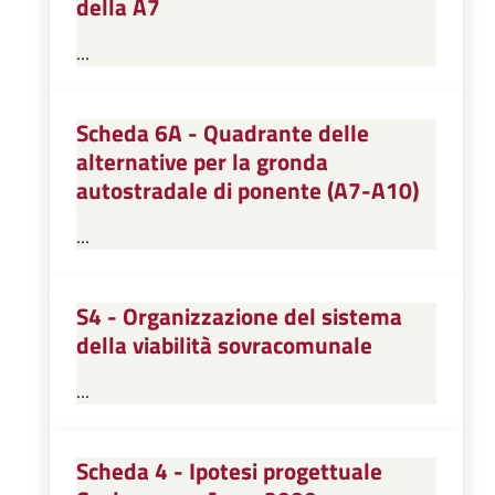
della A7
...
Scheda 6A - Quadrante delle
alternative per la gronda
autostradale di ponente (A7-A10)
...
S4 - Organizzazione del sistema
della viabilità sovracomunale
...
Scheda 4 - Ipotesi progettuale