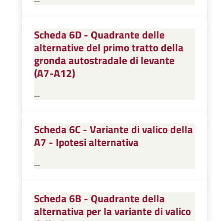
Scheda 6D - Quadrante delle
alternative del primo tratto della
gronda autostradale di levante
(A7-A12)
...
Scheda 6C - Variante di valico della
A7 - Ipotesi alternativa
...
Scheda 6B - Quadrante della
alternativa per la variante di valico