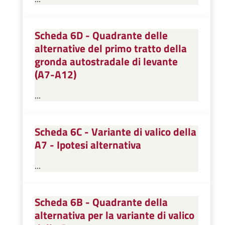
Scheda 6D - Quadrante delle
alternative del primo tratto della
gronda autostradale di levante
(A7-A12)
...
Scheda 6C - Variante di valico della
A7 - Ipotesi alternativa
...
Scheda 6B - Quadrante della
alternativa per la variante di valico