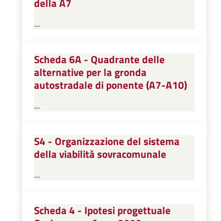
della A7
...
Scheda 6A - Quadrante delle
alternative per la gronda
autostradale di ponente (A7-A10)
...
S4 - Organizzazione del sistema
della viabilità sovracomunale
...
Scheda 4 - Ipotesi progettuale