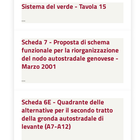
Sistema del verde - Tavola 15
...
Scheda 7 - Proposta di schema
funzionale per la riorganizzazione
del nodo autostradale genovese -
Marzo 2001
...
Scheda 6E - Quadrante delle
alternative per il secondo tratto
della gronda autostradale di
levante (A7-A12)
...