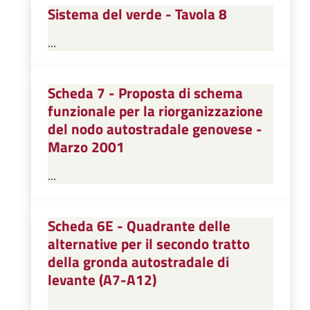
Sistema del verde - Tavola 8
...
Scheda 7 - Proposta di schema
funzionale per la riorganizzazione
del nodo autostradale genovese -
Marzo 2001
...
Scheda 6E - Quadrante delle
alternative per il secondo tratto
della gronda autostradale di
levante (A7-A12)
...