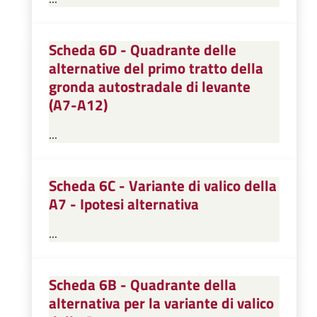
Scheda 6D - Quadrante delle
alternative del primo tratto della
gronda autostradale di levante
(A7-A12)
...
Scheda 6C - Variante di valico della
A7 - Ipotesi alternativa
...
Scheda 6B - Quadrante della
alternativa per la variante di valico