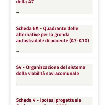
della A7
...
Scheda 6A - Quadrante delle
alternative per la gronda
autostradale di ponente (A7-A10)
...
S4 - Organizzazione del sistema
della viabilità sovracomunale
...
Scheda 4 - Ipotesi progettuale