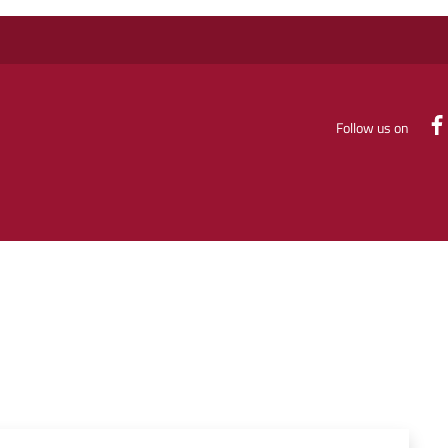
Follow us on