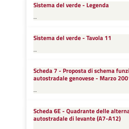
Sistema del verde - Legenda
...
Sistema del verde - Tavola 11
...
Scheda 7 - Proposta di schema funzi
autostradale genovese - Marzo 200
...
Scheda 6E - Quadrante delle alternat
autostradale di levante (A7-A12)