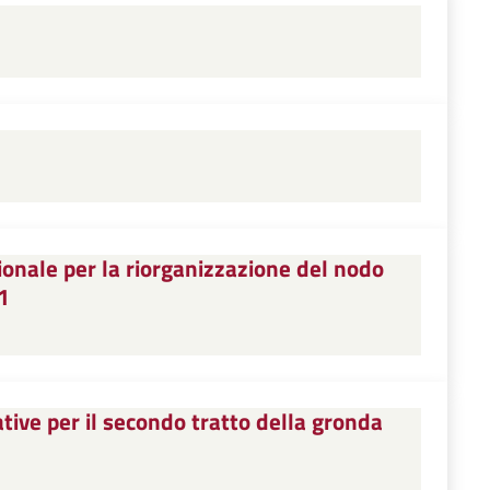
onale per la riorganizzazione del nodo
1
ive per il secondo tratto della gronda