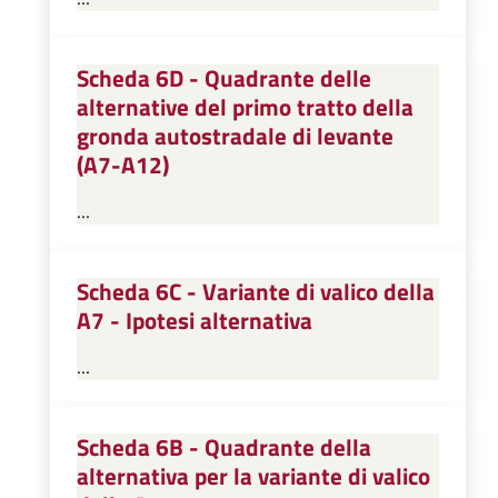
Scheda 6D - Quadrante delle
alternative del primo tratto della
gronda autostradale di levante
(A7-A12)
...
Scheda 6C - Variante di valico della
A7 - Ipotesi alternativa
...
Scheda 6B - Quadrante della
alternativa per la variante di valico