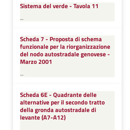
Sistema del verde - Tavola 11
...
Scheda 7 - Proposta di schema
funzionale per la riorganizzazione
del nodo autostradale genovese -
Marzo 2001
...
Scheda 6E - Quadrante delle
alternative per il secondo tratto
della gronda autostradale di
levante (A7-A12)
...