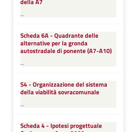
della A7
...
Scheda 6A - Quadrante delle
alternative per la gronda
autostradale di ponente (A7-A10)
...
S4 - Organizzazione del sistema
della viabilità sovracomunale
...
Scheda 4 - Ipotesi progettuale