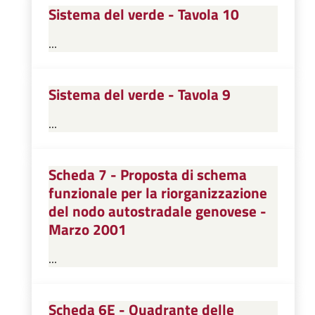
Sistema del verde - Tavola 10
...
Sistema del verde - Tavola 9
...
Scheda 7 - Proposta di schema
funzionale per la riorganizzazione
del nodo autostradale genovese -
Marzo 2001
...
Scheda 6E - Quadrante delle