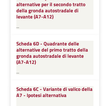
alternative per il secondo tratto
della gronda autostradale di
levante (A7-A12)
...
Scheda 6D - Quadrante delle
alternative del primo tratto della
gronda autostradale di levante
(A7-A12)
...
Scheda 6C - Variante di valico della
A7 - Ipotesi alternativa
...