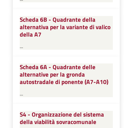
Scheda 6B - Quadrante della
alternativa per la variante di valico
della A7
...
Scheda 6A - Quadrante delle
alternative per la gronda
autostradale di ponente (A7-A10)
...
S4 - Organizzazione del sistema
della viabilità sovracomunale