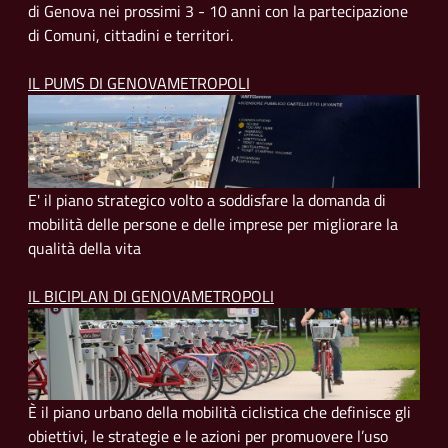
di Genova nei prossimi 3 - 10 anni con la partecipazione
di Comuni, cittadini e territori.
IL PUMS DI GENOVAMETROPOLI
E' il piano strategico volto a soddisfare la domanda di
mobilità delle persone e delle imprese per migliorare la
qualità della vita
IL BICIPLAN DI GENOVAMETROPOLI
È il piano urbano della mobilità ciclistica che definisce gli
obiettivi, le strategie e le azioni per promuovere l’uso