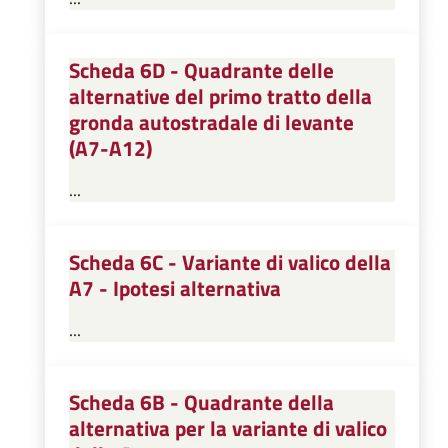
Scheda 6D - Quadrante delle
alternative del primo tratto della
gronda autostradale di levante
(A7-A12)
...
Scheda 6C - Variante di valico della
A7 - Ipotesi alternativa
...
Scheda 6B - Quadrante della
alternativa per la variante di valico