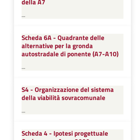
della A7
...
Scheda 6A - Quadrante delle
alternative per la gronda
autostradale di ponente (A7-A10)
...
S4 - Organizzazione del sistema
della viabilità sovracomunale
...
Scheda 4 - Ipotesi progettuale