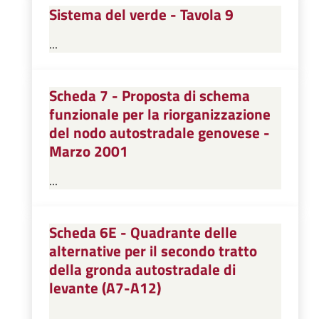
Sistema del verde - Tavola 9
...
Scheda 7 - Proposta di schema
funzionale per la riorganizzazione
del nodo autostradale genovese -
Marzo 2001
...
Scheda 6E - Quadrante delle
alternative per il secondo tratto
della gronda autostradale di
levante (A7-A12)
...